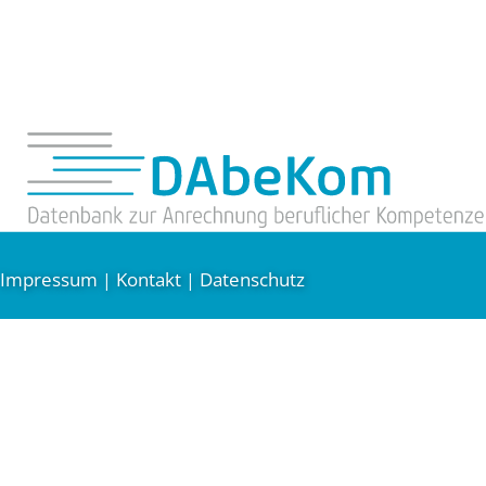
Impressum
Kontakt
Datenschutz
|
|