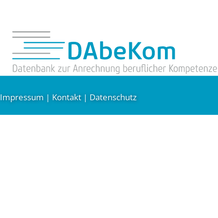
Impressum
Kontakt
Datenschutz
|
|