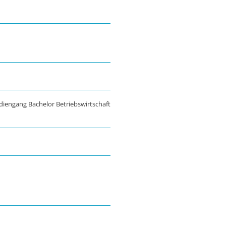
udiengang Bachelor Betriebswirtschaft