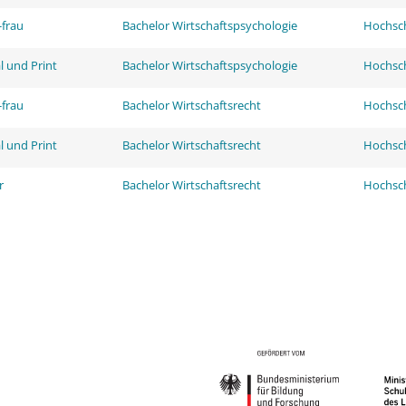
frau
Bachelor Wirtschaftspsychologie
Hochsch
l und Print
Bachelor Wirtschaftspsychologie
Hochsch
frau
Bachelor Wirtschaftsrecht
Hochsch
l und Print
Bachelor Wirtschaftsrecht
Hochsch
r
Bachelor Wirtschaftsrecht
Hochsch