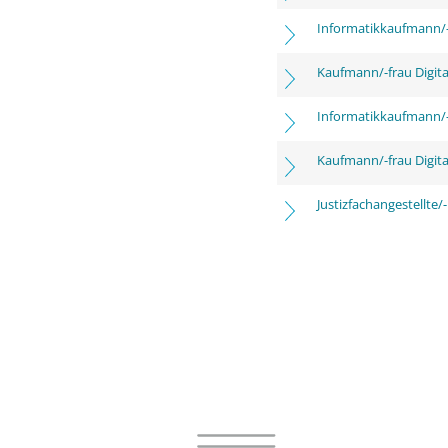
Informatikkaufmann/-
Kaufmann/-frau Digita
Informatikkaufmann/-
Kaufmann/-frau Digita
Justizfachangestellte/-