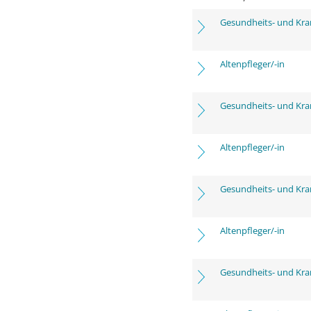
Gesundheits- und Kra
Altenpfleger/-in
Gesundheits- und Kra
Altenpfleger/-in
Gesundheits- und Kra
Altenpfleger/-in
Gesundheits- und Kra