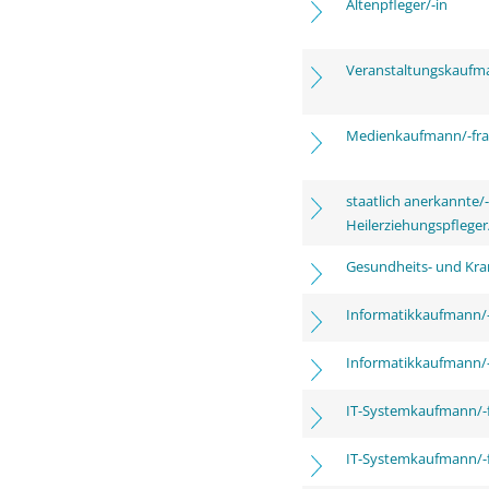
Altenpfleger/-in
Veranstaltungskaufm
Medienkaufmann/-frau
staatlich anerkannte/-
Heilerziehungspfleger
Gesundheits- und Kra
Informatikkaufmann/-
Informatikkaufmann/-
IT-Systemkaufmann/-
IT-Systemkaufmann/-