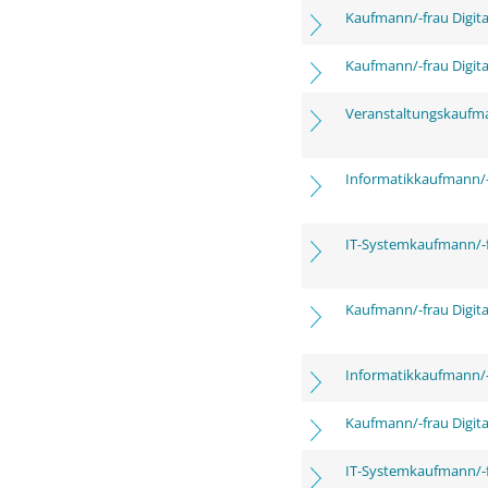
Kaufmann/-frau Digita
Kaufmann/-frau Digita
Veranstaltungskaufm
Informatikkaufmann/-
IT-Systemkaufmann/-
Kaufmann/-frau Digita
Informatikkaufmann/-
Kaufmann/-frau Digita
IT-Systemkaufmann/-