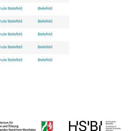
ule Bielefeld
Bielefeld
ule Bielefeld
Bielefeld
ule Bielefeld
Bielefeld
ule Bielefeld
Bielefeld
ule Bielefeld
Bielefeld