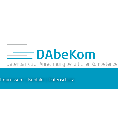
Impressum
Kontakt
Datenschutz
|
|