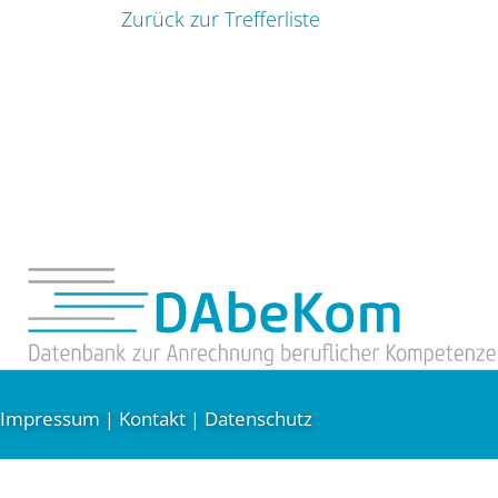
Zurück zur Trefferliste
Impressum
Kontakt
Datenschutz
|
|