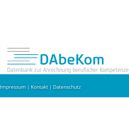
Impressum
Kontakt
Datenschutz
|
|