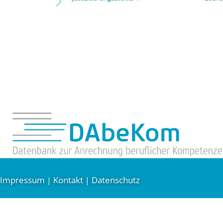
Impressum
Kontakt
Datenschutz
|
|