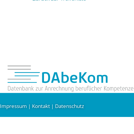
Impressum
Kontakt
Datenschutz
|
|