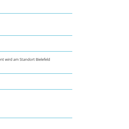
t wird am Standort Bielefeld