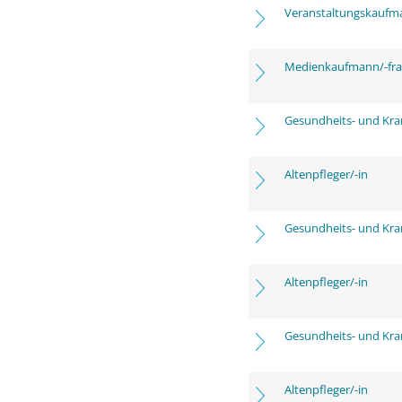
Veranstaltungskaufm
Medienkaufmann/-frau
Gesundheits- und Kra
Altenpfleger/-in
Gesundheits- und Kra
Altenpfleger/-in
Gesundheits- und Kra
Altenpfleger/-in