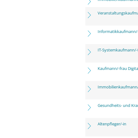
Veranstaltungskaufm
Informatikkaufmann/-
IT-Systemkaufmann/-
Kaufmann/-frau Digita
Immobilienkaufmann/
Gesundheits- und Kra
Altenpfleger/-in