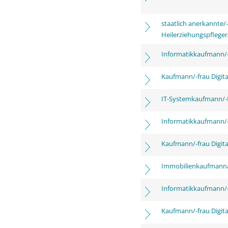
staatlich anerkannte/-
Heilerziehungspfleger
Informatikkaufmann/-
Kaufmann/-frau Digita
IT-Systemkaufmann/-
Informatikkaufmann/-
Kaufmann/-frau Digita
Immobilienkaufmann/
Informatikkaufmann/-
Kaufmann/-frau Digita