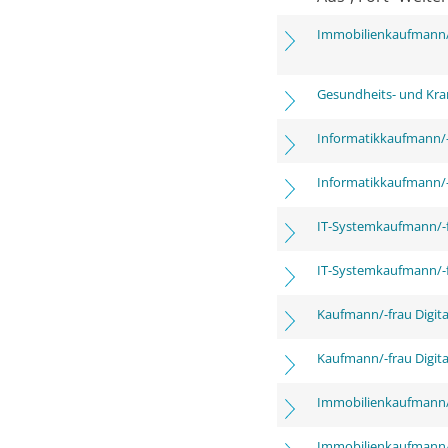
Immobilienkaufmann/
Gesundheits- und Kra
Informatikkaufmann/-
Informatikkaufmann/-
IT-Systemkaufmann/-
IT-Systemkaufmann/-
Kaufmann/-frau Digita
Kaufmann/-frau Digita
Immobilienkaufmann/
Immobilienkaufmann/