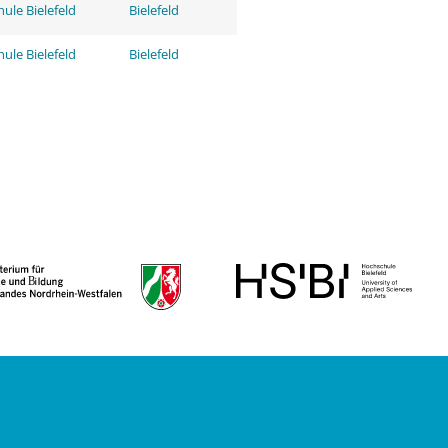
ule Bielefeld
Bielefeld
ule Bielefeld
Bielefeld