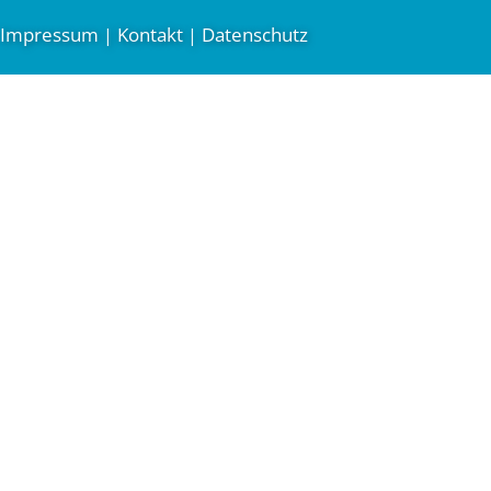
Impressum
Kontakt
Datenschutz
|
|