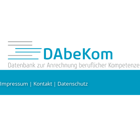
Impressum
Kontakt
Datenschutz
|
|