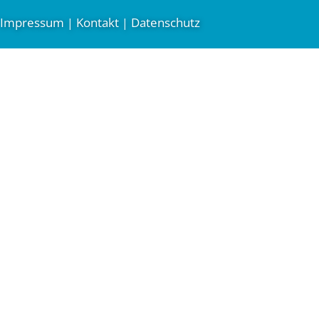
Impressum
Kontakt
Datenschutz
|
|