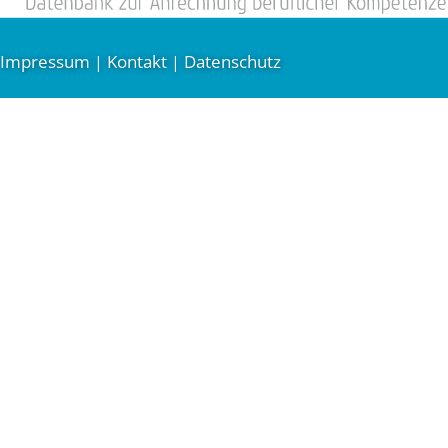
Impressum
Kontakt
Datenschutz
|
|