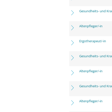
Gesundheits- und Kra
Altenpfleger/-in
Ergotherapeut/-in
Gesundheits- und Kra
Altenpfleger/-in
Gesundheits- und Kra
Altenpfleger/-in