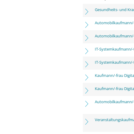
Gesundheits- und Kra
Automobilkaufmann/-
Automobilkaufmann/-
IT-Systemkaufmann/-
IT-Systemkaufmann/-
Kaufmann/-frau Digita
Kaufmann/-frau Digita
Automobilkaufmann/-
Veranstaltungskaufm