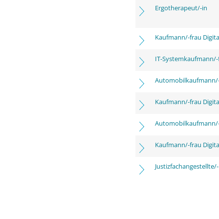
Ergotherapeut/-in
Kaufmann/-frau Digita
IT-Systemkaufmann/-
Automobilkaufmann/-
Kaufmann/-frau Digita
Automobilkaufmann/-
Kaufmann/-frau Digita
Justizfachangestellte/-