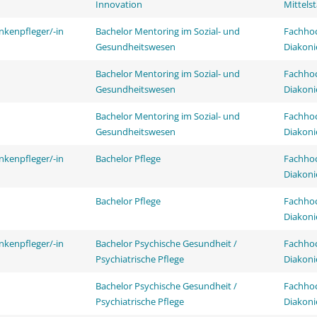
Innovation
Mittels
nkenpfleger/-in
Bachelor Mentoring im Sozial- und
Fachhoc
Gesundheitswesen
Diakoni
Bachelor Mentoring im Sozial- und
Fachhoc
Gesundheitswesen
Diakoni
Bachelor Mentoring im Sozial- und
Fachhoc
Gesundheitswesen
Diakoni
nkenpfleger/-in
Bachelor Pflege
Fachhoc
Diakoni
Bachelor Pflege
Fachhoc
Diakoni
nkenpfleger/-in
Bachelor Psychische Gesundheit /
Fachhoc
Psychiatrische Pflege
Diakoni
Bachelor Psychische Gesundheit /
Fachhoc
Psychiatrische Pflege
Diakoni