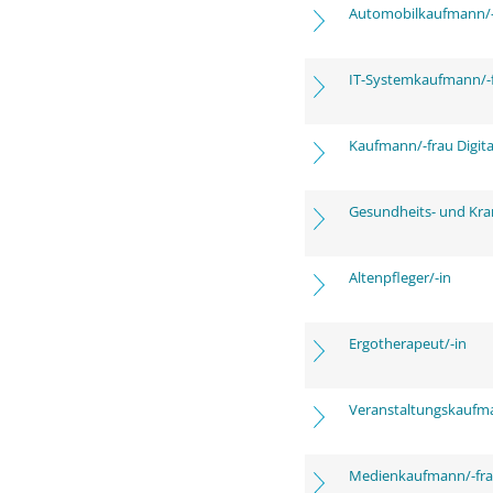
Automobilkaufmann/-
IT-Systemkaufmann/-
Kaufmann/-frau Digita
Gesundheits- und Kra
Altenpfleger/-in
Ergotherapeut/-in
Veranstaltungskaufm
Medienkaufmann/-frau