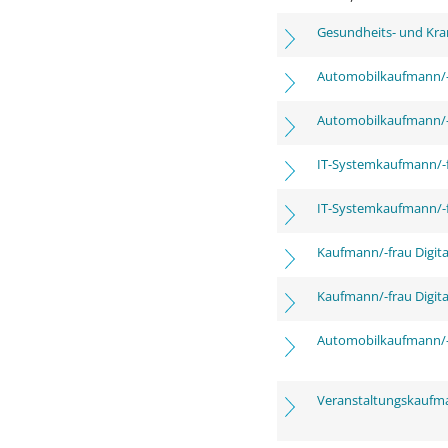
Gesundheits- und Kra
Automobilkaufmann/-
Automobilkaufmann/-
IT-Systemkaufmann/-
IT-Systemkaufmann/-
Kaufmann/-frau Digita
Kaufmann/-frau Digita
Automobilkaufmann/-
Veranstaltungskaufm