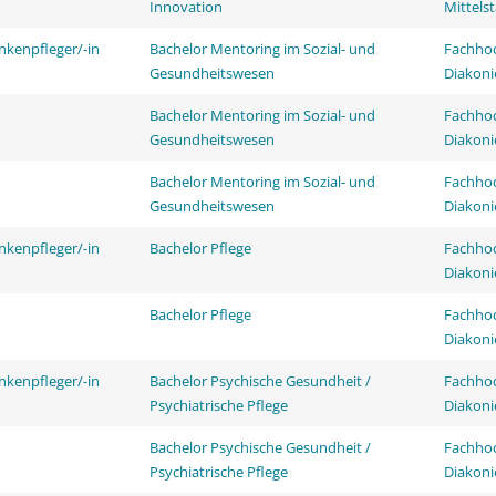
Innovation
Mittels
nkenpfleger/-in
Bachelor Mentoring im Sozial- und
Fachhoc
Gesundheitswesen
Diakoni
Bachelor Mentoring im Sozial- und
Fachhoc
Gesundheitswesen
Diakoni
Bachelor Mentoring im Sozial- und
Fachhoc
Gesundheitswesen
Diakoni
nkenpfleger/-in
Bachelor Pflege
Fachhoc
Diakoni
Bachelor Pflege
Fachhoc
Diakoni
nkenpfleger/-in
Bachelor Psychische Gesundheit /
Fachhoc
Psychiatrische Pflege
Diakoni
Bachelor Psychische Gesundheit /
Fachhoc
Psychiatrische Pflege
Diakoni