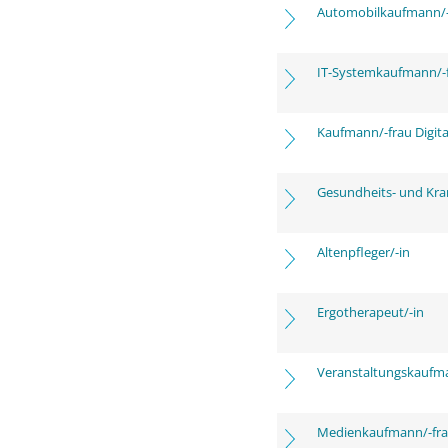
Automobilkaufmann/-
IT-Systemkaufmann/-
Kaufmann/-frau Digita
Gesundheits- und Kra
Altenpfleger/-in
Ergotherapeut/-in
Veranstaltungskaufm
Medienkaufmann/-frau