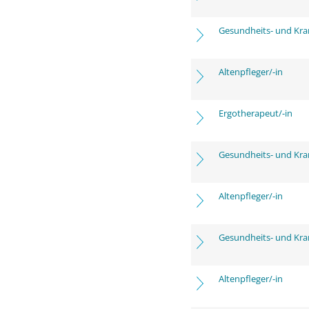
Gesundheits- und Kra
Altenpfleger/-in
Ergotherapeut/-in
Gesundheits- und Kra
Altenpfleger/-in
Gesundheits- und Kra
Altenpfleger/-in