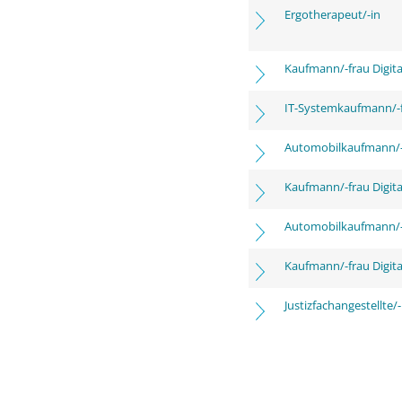
Ergotherapeut/-in
Kaufmann/-frau Digita
IT-Systemkaufmann/-
Automobilkaufmann/-
Kaufmann/-frau Digita
Automobilkaufmann/-
Kaufmann/-frau Digita
Justizfachangestellte/-