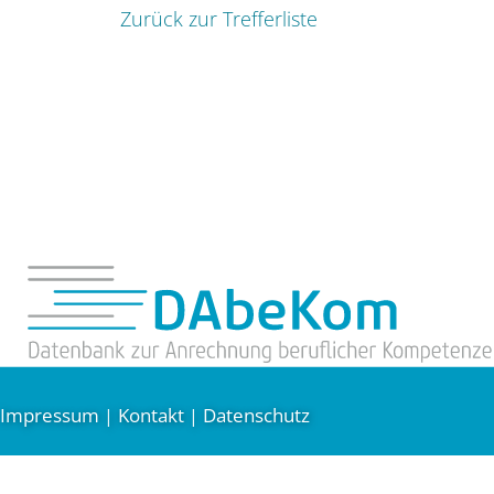
Zurück zur Trefferliste
Impressum
Kontakt
Datenschutz
|
|