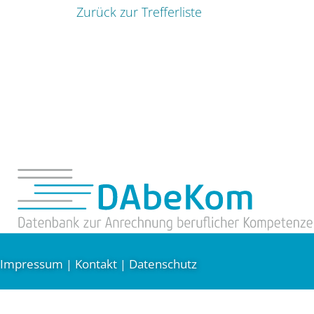
Zurück zur Trefferliste
Impressum
Kontakt
Datenschutz
|
|