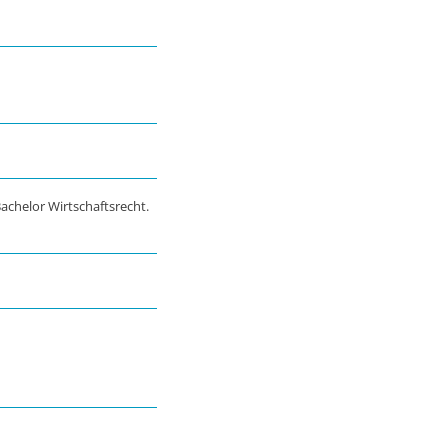
achelor Wirtschaftsrecht.