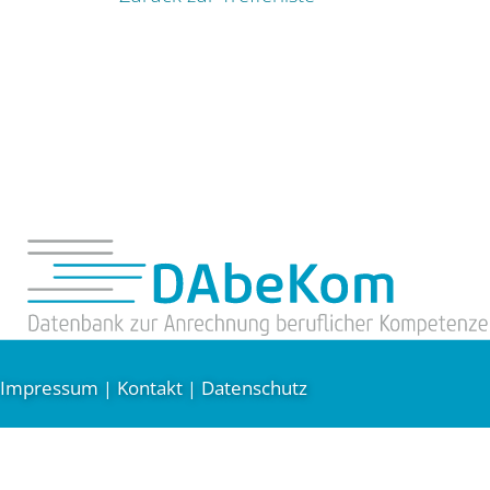
Impressum
Kontakt
Datenschutz
|
|