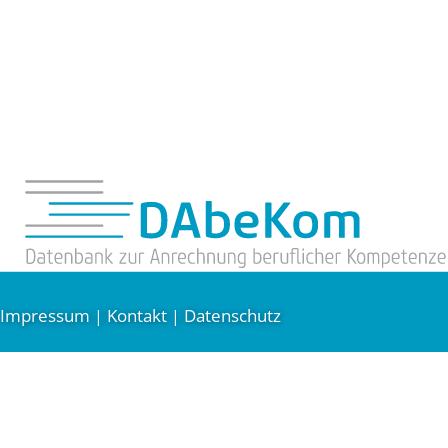
Impressum
Kontakt
Datenschutz
|
|