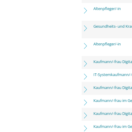
Altenpfleger/-in
Gesundheits- und Kra
Altenpfleger/-in
Kaufmann/-frau Digita
IT-Systemkaufmann/-
Kaufmann/-frau Digita
Kaufmann/-frau im G
Kaufmann/-frau Digita
Kaufmann/-frau im G