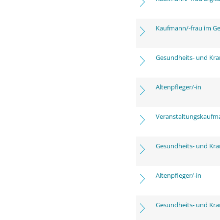
Kaufmann/-frau im G
Gesundheits- und Kra
Altenpfleger/-in
Veranstaltungskaufm
Gesundheits- und Kra
Altenpfleger/-in
Gesundheits- und Kra