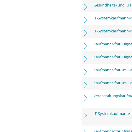
Gesundheits- und Kra
IT-Systemkaufmann/-
IT-Systemkaufmann/-
Kaufmann/-frau Digita
Kaufmann/-frau Digita
Kaufmann/-frau im G
Kaufmann/-frau im G
Veranstaltungskaufm
IT-Systemkaufmann/-
Kaufmann/-frau Digita