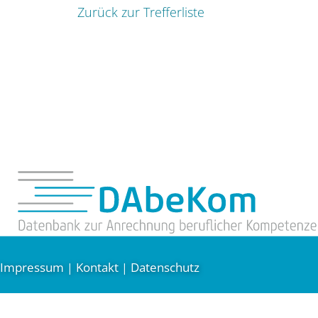
Zurück zur Trefferliste
Impressum
Kontakt
Datenschutz
|
|