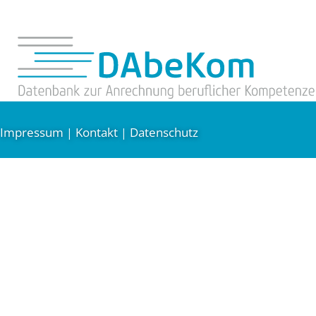
Impressum
Kontakt
Datenschutz
|
|