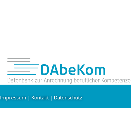
Impressum
Kontakt
Datenschutz
|
|