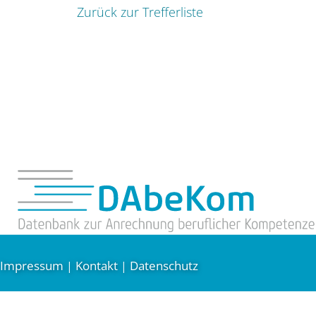
Zurück zur Trefferliste
Impressum
Kontakt
Datenschutz
|
|