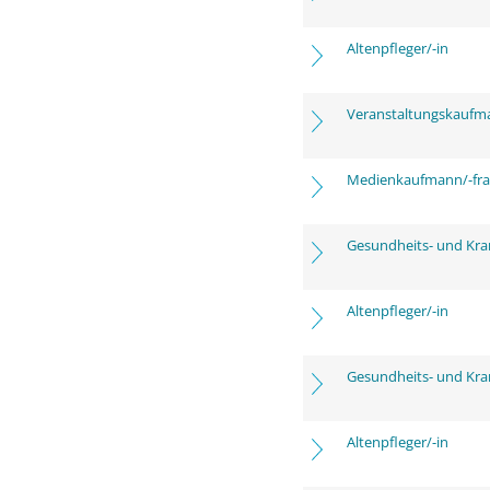
Altenpfleger/-in
Veranstaltungskaufm
Medienkaufmann/-frau
Gesundheits- und Kra
Altenpfleger/-in
Gesundheits- und Kra
Altenpfleger/-in