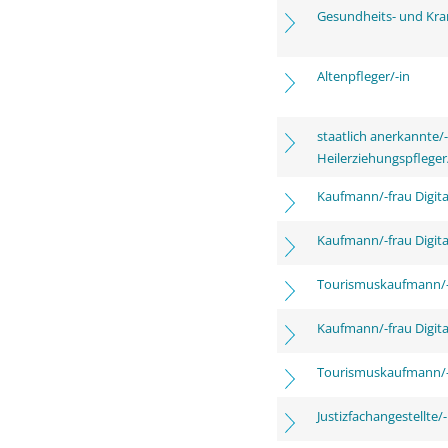
Gesundheits- und Kra
Altenpfleger/-in
staatlich anerkannte/-
Heilerziehungspfleger
Kaufmann/-frau Digita
Kaufmann/-frau Digita
Tourismuskaufmann/-
Kaufmann/-frau Digita
Tourismuskaufmann/-
Justizfachangestellte/-