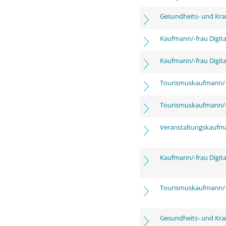
Gesundheits- und Kra
Kaufmann/-frau Digita
Kaufmann/-frau Digita
Tourismuskaufmann/-
Tourismuskaufmann/-
Veranstaltungskaufm
Kaufmann/-frau Digita
Tourismuskaufmann/-
Gesundheits- und Kra