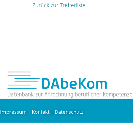
Zurück zur Trefferliste
Impressum
Kontakt
Datenschutz
|
|