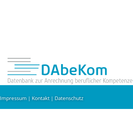
Impressum
Kontakt
Datenschutz
|
|