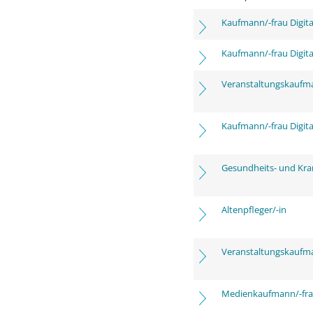
Kaufmann/-frau Digita
Kaufmann/-frau Digita
Veranstaltungskaufm
Kaufmann/-frau Digita
Gesundheits- und Kra
Altenpfleger/-in
Veranstaltungskaufm
Medienkaufmann/-frau