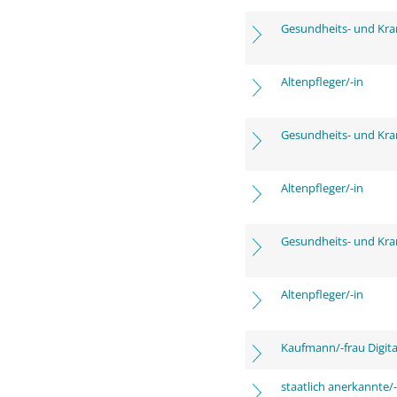
Gesundheits- und Kra
Altenpfleger/-in
Gesundheits- und Kra
Altenpfleger/-in
Gesundheits- und Kra
Altenpfleger/-in
Kaufmann/-frau Digita
staatlich anerkannte/-