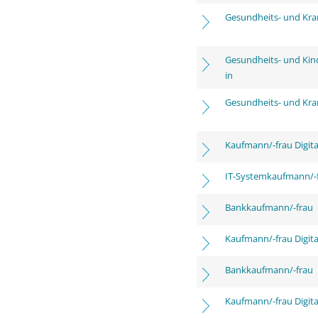
Gesundheits- und Kra
Gesundheits- und Kin
in
Gesundheits- und Kra
Kaufmann/-frau Digita
IT-Systemkaufmann/-
Bankkaufmann/-frau
Kaufmann/-frau Digita
Bankkaufmann/-frau
Kaufmann/-frau Digita