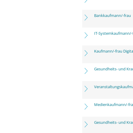
Bankkaufmann/-frau
IT-Systemkaufmann/-
Kaufmann/-frau Digita
Gesundheits- und Kra
Veranstaltungskaufm
Medienkaufmann/-frau
Gesundheits- und Kra