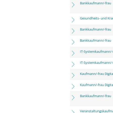
Bankkaufmann/-frau
Gesundheits- und Kra
Bankkaufmann/-frau
Bankkaufmann/-frau
IT-Systemkaufmann/-
IT-Systemkaufmann/-
Kaufmann/-frau Digita
Kaufmann/-frau Digita
Bankkaufmann/-frau
Veranstaltungskaufm