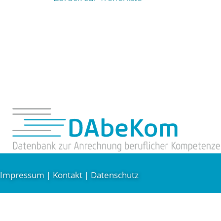
Impressum
Kontakt
Datenschutz
|
|