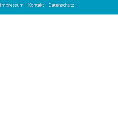
Impressum
Kontakt
Datenschutz
|
|