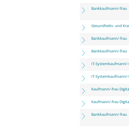
Bankkaufmann/-frau
Gesundheits- und Kra
Bankkaufmann/-frau
Bankkaufmann/-frau
IT-Systemkaufmann/-
IT-Systemkaufmann/-
Kaufmann/-frau Digita
Kaufmann/-frau Digita
Bankkaufmann/-frau