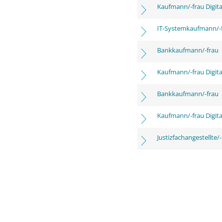
Kaufmann/-frau Digita
IT-Systemkaufmann/-
Bankkaufmann/-frau
Kaufmann/-frau Digita
Bankkaufmann/-frau
Kaufmann/-frau Digita
Justizfachangestellte/-