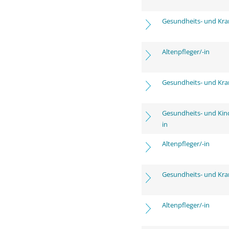
Gesundheits- und Kra
Altenpfleger/-in
Gesundheits- und Kra
Gesundheits- und Kin
in
Altenpfleger/-in
Gesundheits- und Kra
Altenpfleger/-in