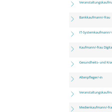
Veranstaltungskaufm
Bankkaufmann/-frau
IT-Systemkaufmann/-
Kaufmann/-frau Digita
Gesundheits- und Kra
Altenpfleger/-in
Veranstaltungskaufm
Medienkaufmann/-frau