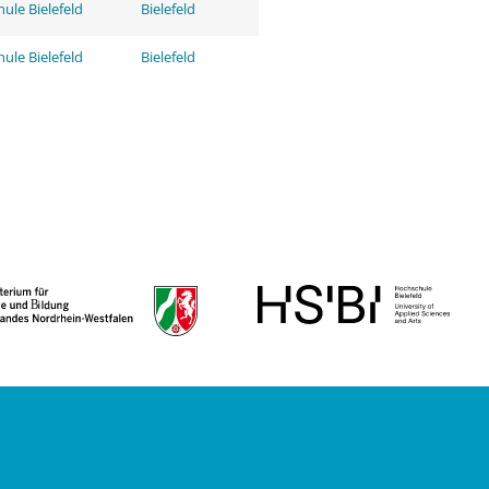
ule Bielefeld
Bielefeld
ule Bielefeld
Bielefeld