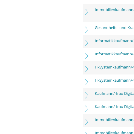
Immobilienkaufmann/
Gesundheits- und Kra
Informatikkaufmann/-
Informatikkaufmann/-
IT-Systemkaufmann/-
IT-Systemkaufmann/-
Kaufmann/-frau Digita
Kaufmann/-frau Digita
Immobilienkaufmann/
Immobilienkaufmann/