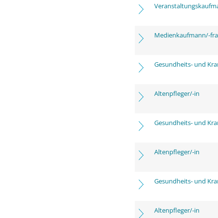
Veranstaltungskaufm
Medienkaufmann/-frau
Gesundheits- und Kra
Altenpfleger/-in
Gesundheits- und Kra
Altenpfleger/-in
Gesundheits- und Kra
Altenpfleger/-in