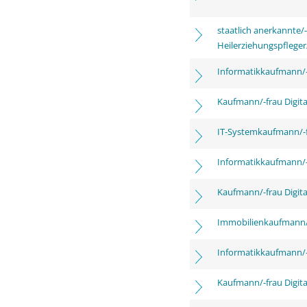
staatlich anerkannte/-
Heilerziehungspfleger
Informatikkaufmann/-
Kaufmann/-frau Digita
IT-Systemkaufmann/-
Informatikkaufmann/-
Kaufmann/-frau Digita
Immobilienkaufmann/
Informatikkaufmann/-
Kaufmann/-frau Digita