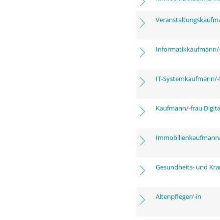
Veranstaltungskaufm
Informatikkaufmann/-
IT-Systemkaufmann/-
Kaufmann/-frau Digita
Immobilienkaufmann/
Gesundheits- und Kra
Altenpfleger/-in