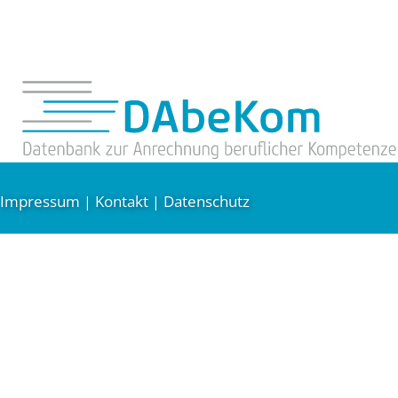
Impressum
Kontakt
Datenschutz
|
|