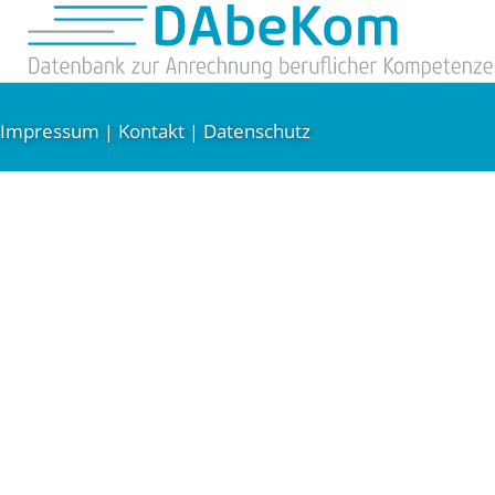
Impressum
Kontakt
Datenschutz
|
|