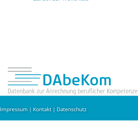
Impressum
Kontakt
Datenschutz
|
|