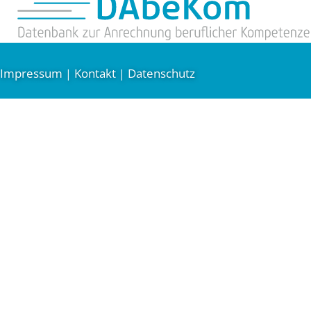
Impressum
Kontakt
Datenschutz
|
|