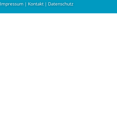
Impressum
Kontakt
Datenschutz
|
|