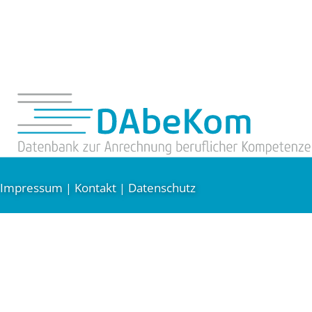
Impressum
Kontakt
Datenschutz
|
|