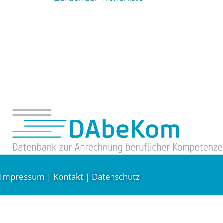
Impressum
Kontakt
Datenschutz
|
|