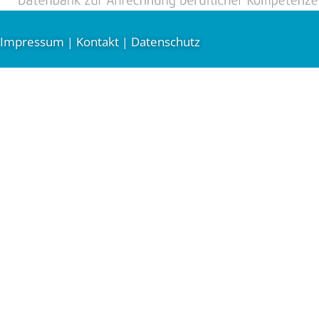
Impressum
Kontakt
Datenschutz
|
|