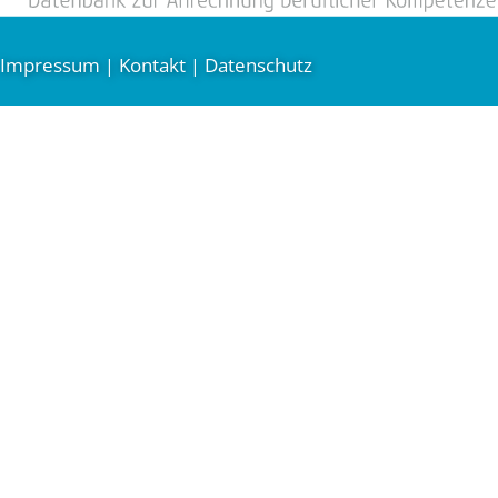
Impressum
Kontakt
Datenschutz
|
|