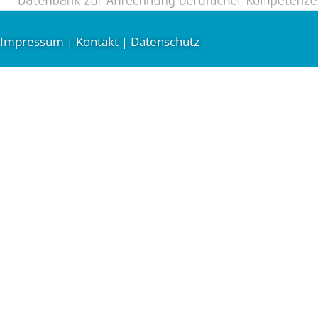
Impressum
Kontakt
Datenschutz
|
|