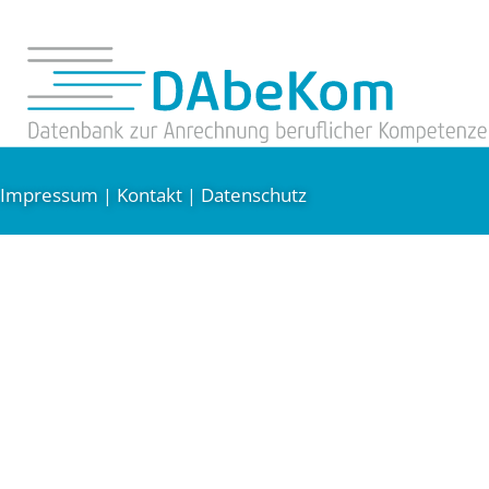
Impressum
Kontakt
Datenschutz
|
|