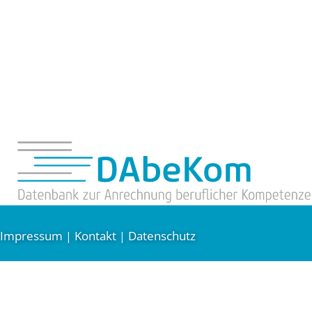
Impressum
Kontakt
Datenschutz
|
|