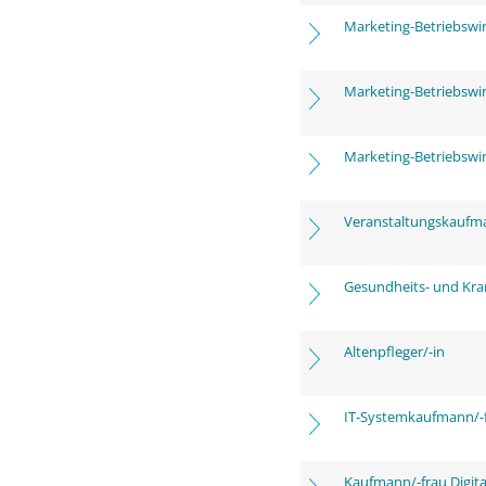
Marketing-Betriebswi
Marketing-Betriebswi
Marketing-Betriebswi
Veranstaltungskaufm
Gesundheits- und Kra
Altenpfleger/-in
IT-Systemkaufmann/-
Kaufmann/-frau Digita