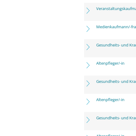
Veranstaltungskaufm
Medienkaufmann/-frau
Gesundheits- und Kra
Altenpfleger/-in
Gesundheits- und Kra
Altenpfleger/-in
Gesundheits- und Kra