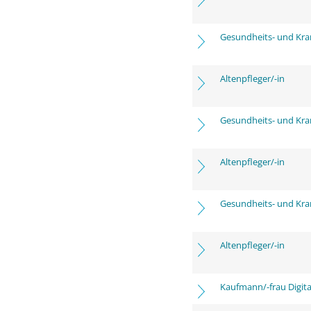
Gesundheits- und Kra
Altenpfleger/-in
Gesundheits- und Kra
Altenpfleger/-in
Gesundheits- und Kra
Altenpfleger/-in
Kaufmann/-frau Digita